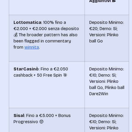
Aggiuntivi
📝
Lottomatica
: 100% fino a
Deposito Minimo:
€2.000 + €2.000 senza deposito
€20; Demo: Sì;
💰 The broader pattern has also
Versioni: Plinko
been flagged in commentary
ball Go
from
winnita
.
StarCasinò
: Fino a €2.050
Deposito Minimo:
cashback + 50 Free Spin 🎯
€10; Demo: Sì;
Versioni: Plinko
ball Go, Plinko ball
Dare2Win
Sisal
: Fino a €5.000 + Bonus
Deposito Minimo:
Progressivo 🤑
€10; Demo: Sì;
Versioni: Plinko