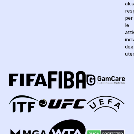
alc
res
per
le
atti
indi
degl
uten