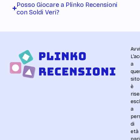
Posso Giocare a Plinko Recensioni
con Soldi Veri?
Avv
L’a
a
que
sito
è
ris
esc
a
per
di
età
pari