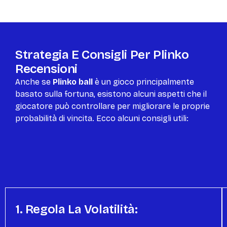
Strategia E Consigli Per Plinko
Recensioni
Anche se
Plinko ball
è un gioco principalmente
basato sulla fortuna, esistono alcuni aspetti che il
giocatore può controllare per migliorare le proprie
probabilità di vincita. Ecco alcuni consigli utili:
1. Regola La Volatilità: