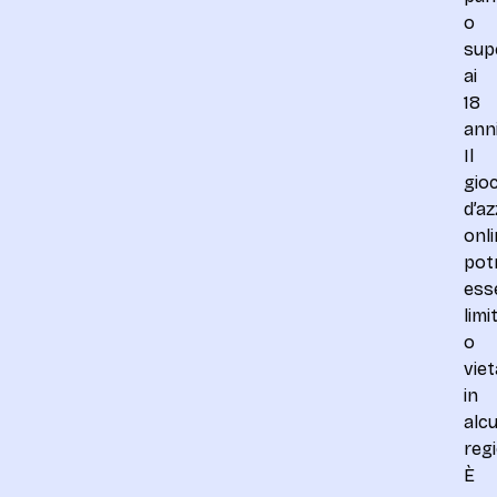
o
sup
ai
18
anni
Il
gio
d’a
onl
pot
ess
limi
o
vie
in
alc
regi
È