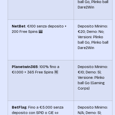
ball Go, Plinko ball
Dare2Win
NetBet
: €100 senza deposito +
Deposito Minimo:
200 Free Spins 🎰
€20; Demo: No;
Versioni: Plinko
ball Go, Plinko ball
Dare2Win
Planetwin365
: 100% fino a
Deposito Minimo:
€1.000 + 365 Free Spins 🆓
€10; Demo: Sì;
Versione: Plinko
ball Go (Gaming
Corps)
BetFlag
: Fino a €5.000 senza
Deposito Minimo:
deposito con SPID o CIE 📜
N/A; Demo: Sì;