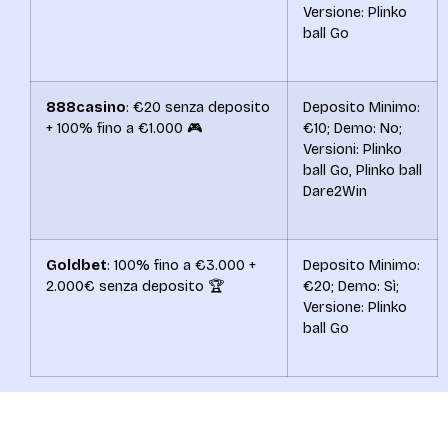
Versione: Plinko
ball Go
888casino
: €20 senza deposito
Deposito Minimo:
+ 100% fino a €1.000 🎮
€10; Demo: No;
Versioni: Plinko
ball Go, Plinko ball
Dare2Win
Goldbet
: 100% fino a €3.000 +
Deposito Minimo:
2.000€ senza deposito 🏆
€20; Demo: Sì;
Versione: Plinko
ball Go