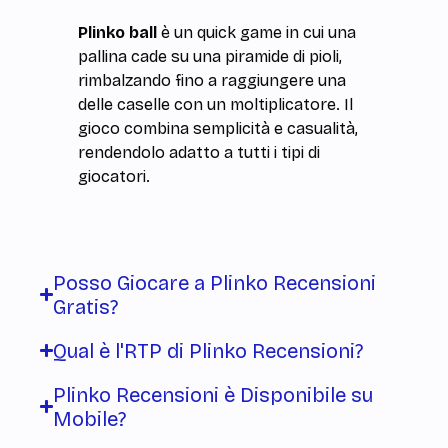
Plinko ball
è un quick game in cui una
pallina cade su una piramide di pioli,
rimbalzando fino a raggiungere una
delle caselle con un moltiplicatore. Il
gioco combina semplicità e casualità,
rendendolo adatto a tutti i tipi di
giocatori.
Posso Giocare a Plinko Recensioni
Gratis?
Qual è l'RTP di Plinko Recensioni?
Plinko Recensioni è Disponibile su
Mobile?